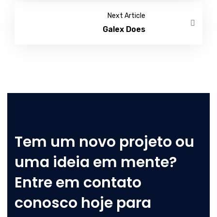
Next Article
Galex Does
Tem um novo projeto ou
uma ideia em mente?
Entre em contato
conosco hoje para