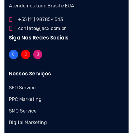
Atendemos todo Brasil e EUA
+55 (11) 98785-1543
contato@jacx.com.br
Siga Nas Redes Sociais
Nossos Serviços
SEO Service
PPC Marketing
SMO Service
Digital Marketing