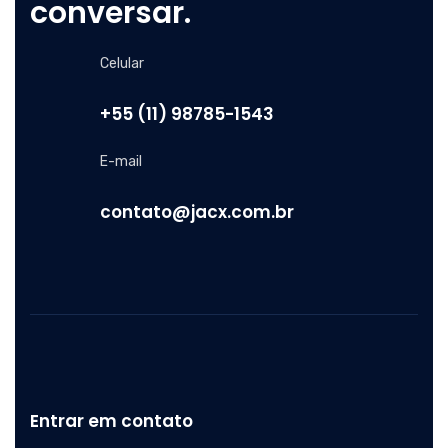
conversar.
Celular
+55 (11) 98785-1543
E-mail
contato@jacx.com.br
Entrar em contato