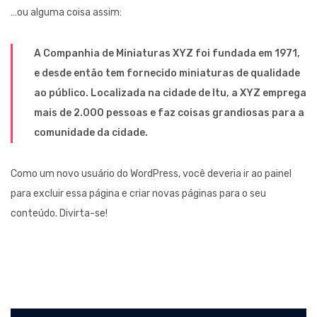
Social Media Marketing
…ou alguma coisa assim:
A Companhia de Miniaturas XYZ foi fundada em 1971,
e desde então tem fornecido miniaturas de qualidade
ao público. Localizada na cidade de Itu, a XYZ emprega
mais de 2.000 pessoas e faz coisas grandiosas para a
comunidade da cidade.
Como um novo usuário do WordPress, você deveria ir ao
painel
para excluir essa página e criar novas páginas para o seu
conteúdo. Divirta-se!