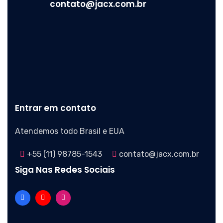
contato@jacx.com.br
Entrar em contato
Atendemos todo Brasil e EUA
+55 (11) 98785-1543
contato@jacx.com.br
Siga Nas Redes Sociais