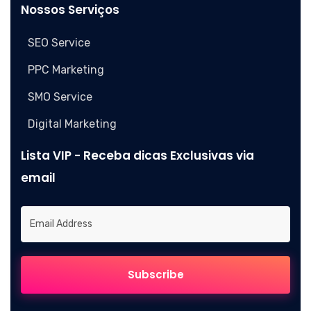
Nossos Serviços
SEO Service
PPC Marketing
SMO Service
Digital Marketing
Lista VIP - Receba dicas Exclusivas via
email