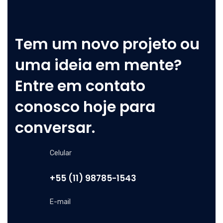
Tem um novo projeto ou
uma ideia em mente?
Entre em contato
conosco hoje para
conversar.
Celular
+55 (11) 98785-1543
E-mail